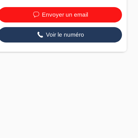
Envoyer un email
Voir le numéro