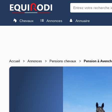
Chevaux
Annonces
Annuaire
Accueil
Annonces
Pensions chevaux
Pension à Avench