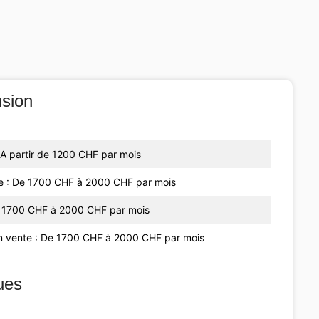
sion
 A partir de 1200 CHF par mois
e : De 1700 CHF à 2000 CHF par mois
De 1700 CHF à 2000 CHF par mois
n vente : De 1700 CHF à 2000 CHF par mois
ues