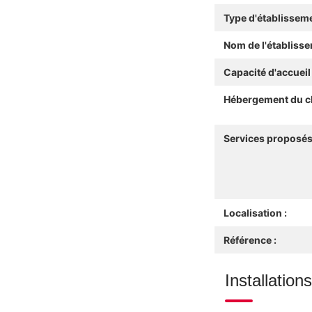
Type d'établisseme
Nom de l'établisse
Capacité d'accueil 
Hébergement du ch
Services proposés
Localisation :
Référence :
Installation