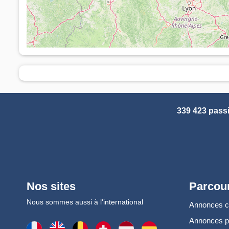
339 423 pass
Nos sites
Parcour
Nous sommes aussi à l'international
Annonces 
Annonces 