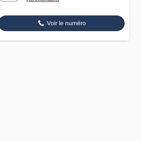
Voir le numéro