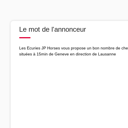
Le mot de l'annonceur
Les Ecuries JP Horses vous propose un bon nombre de chev
situées à 15min de Geneve en direction de Lausanne