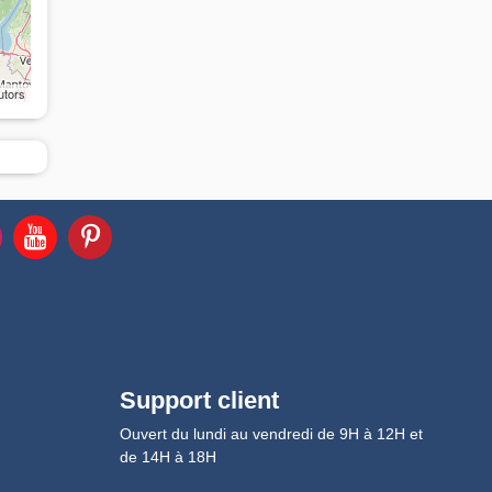
utors
Support client
Ouvert du lundi au vendredi de 9H à 12H et
de 14H à 18H