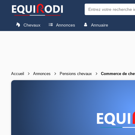
Chevaux
Annonces
Annuaire
Accueil
Annonces
Pensions chevaux
Commerce de chev