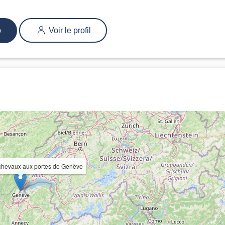
o
Voir le profil
hevaux aux portes de Genève