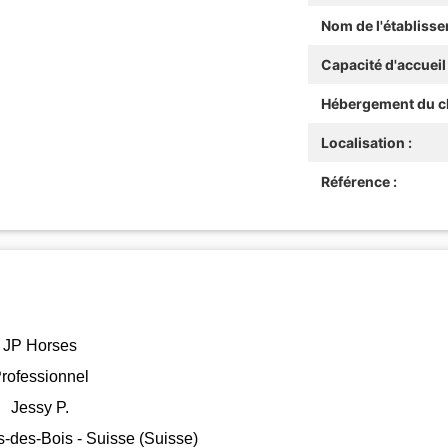
Nom de l'établisse
Capacité d'accueil 
Hébergement du ch
Localisation :
Référence :
JP Horses
rofessionnel
Jessy P.
des-Bois - Suisse (Suisse)