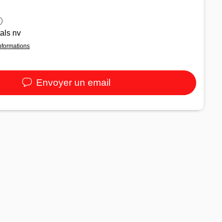
als nv
informations
Envoyer un email