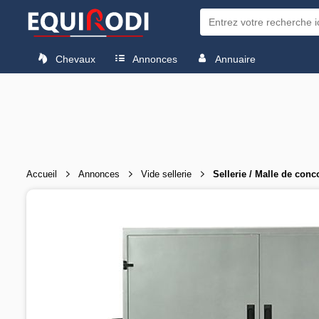
Chevaux
Annonces
Annuaire
Accueil
Annonces
Vide sellerie
Sellerie / Malle de co