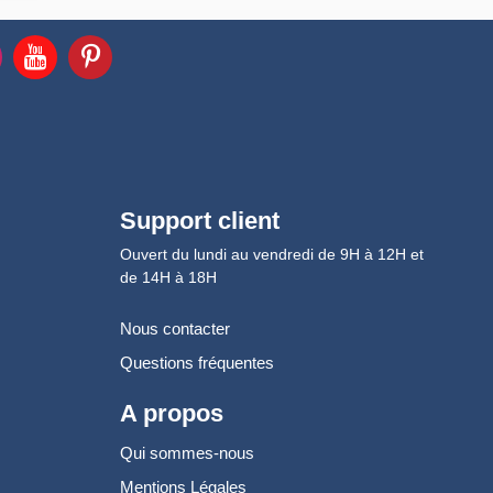
Support client
Ouvert du lundi au vendredi de 9H à 12H et
de 14H à 18H
Nous contacter
Questions fréquentes
A propos
Qui sommes-nous
Mentions Légales