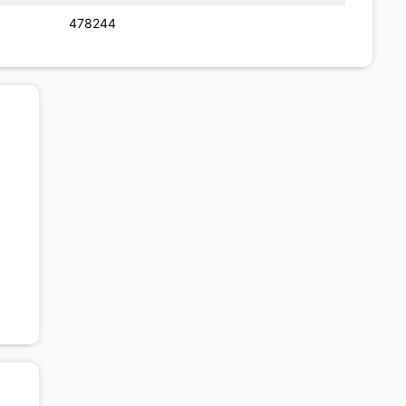
478244