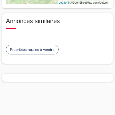
Leaflet
| © OpenStreetMap contributors
Annonces similaires
Propriétés rurales à vendre