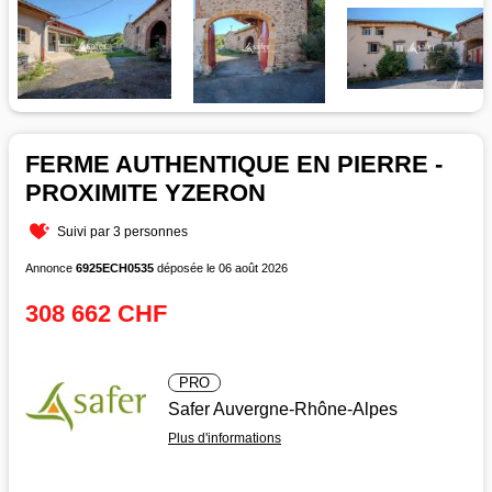
FERME AUTHENTIQUE EN PIERRE -
PROXIMITE YZERON
Suivi par 3 personnes
Annonce
6925ECH0535
déposée le 06 août 2026
308 662 CHF
PRO
Safer Auvergne-Rhône-Alpes
Plus d'informations