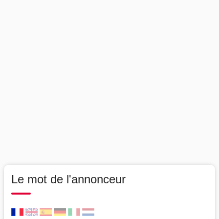
Le mot de l'annonceur