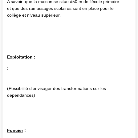
A savoir que la maison se situe à50 m de l'école primaire
et que des ramassages scolaires sont en place pour le
collège et niveau supérieur.
Exploitation
:
:
(Possibilité d'envisager des transformations sur les
dépendances)
Foncier
: