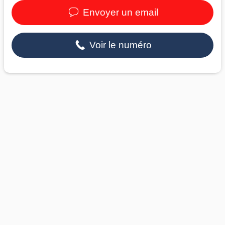
Envoyer un email
Voir le numéro