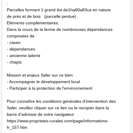
:
Parcelles formant 1 grand ilot de1ha60a83ca en nature
de prés et de bois . (parcelle pentue)
Eléments complémentaires:
Dans la cours de la ferme de nombreuses dépendances
composées de :
- caves
- dépendances
- ancienne laiterie
- chapis
Mission et enjeux Safer sur ce bien
- Accompagner le développement local
- Participer à la protection de l'environnement
Pour connaître les conditions générales d'intervention des
Safer, veuillez cliquer sur ce lien ou le recopier dans la
barre d'adresse de votre navigateur
https://www.proprietes-rurales.com/page/informations-
fr_157.htm