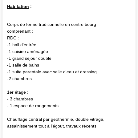
Habitation
:
:
Corps de ferme traditionnelle en centre bourg
comprenant :
RDC :
-1 hall d'entrée
-1 cuisine aménagée
-1 grand séjour double
-1 salle de bains
-1 suite parentale avec salle d'eau et dressing
-2 chambres
1er étage :
- 3 chambres
- 1 espace de rangements
Chauffage central par géothermie, double vitrage,
assainissement tout à l'égout, travaux récents.