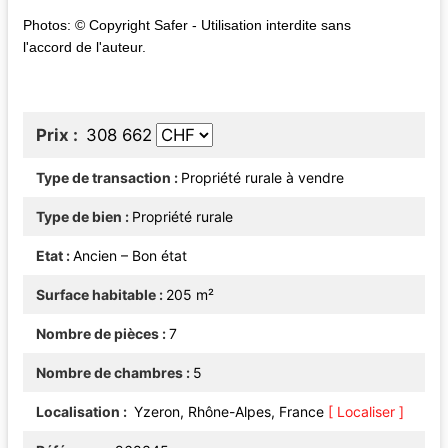
Photos: © Copyright Safer - Utilisation interdite sans
l'accord de l'auteur.
Prix
308 662
Type de transaction
Propriété rurale à vendre
Type de bien
Propriété rurale
Etat
Ancien – Bon état
Surface habitable
205 m²
Nombre de pièces
7
Nombre de chambres
5
Localisation
Yzeron, Rhône-Alpes, France
[ Localiser ]