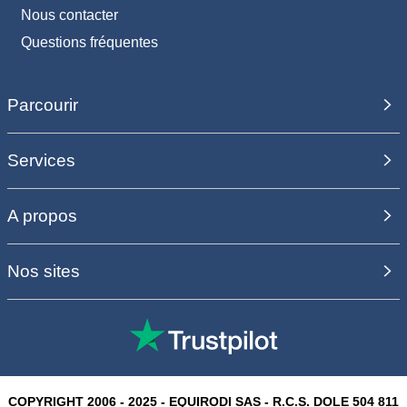
Nous contacter
Questions fréquentes
Parcourir
Services
A propos
Nos sites
COPYRIGHT 2006 - 2025 - EQUIRODI SAS - R.C.S. DOLE 504 811