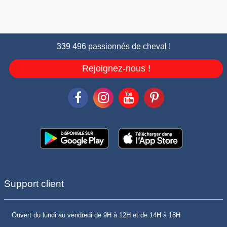
339 496 passionnés de cheval !
Rejoignez-nous !
Support client
Ouvert du lundi au vendredi de 9H à 12H et de 14H à 18H