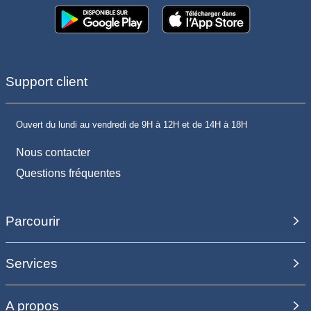
Support client
Ouvert du lundi au vendredi de 9H à 12H et de 14H à 18H
Nous contacter
Questions fréquentes
Parcourir
Services
A propos