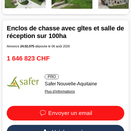
Enclos de chasse avec gîtes et salle de
réception sur 100ha
Annonce
24.02.075
déposée le 06 août 2026
1 646 823 CHF
PRO
Safer Nouvelle-Aquitaine
Plus d'informations
Envoyer un email