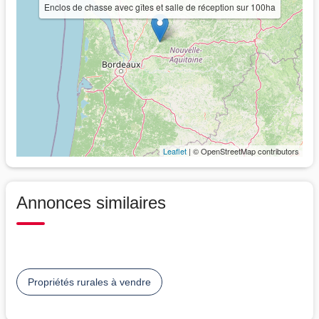
Enclos de chasse avec gîtes et salle de réception sur 100ha
Leaflet
| © OpenStreetMap contributors
Annonces similaires
Propriétés rurales à vendre