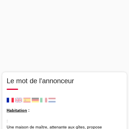
Le mot de l'annonceur
Habitation
:
:
Une maison de maître, attenante aux gîtes, propose