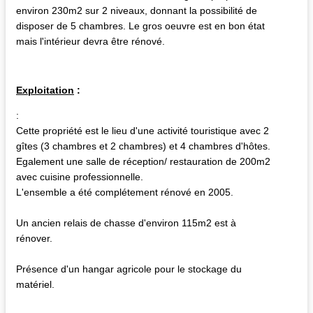
environ 230m2 sur 2 niveaux, donnant la possibilité de
disposer de 5 chambres. Le gros oeuvre est en bon état
mais l'intérieur devra être rénové.
Exploitation
:
:
Cette propriété est le lieu d'une activité touristique avec 2
gîtes (3 chambres et 2 chambres) et 4 chambres d'hôtes.
Egalement une salle de réception/ restauration de 200m2
avec cuisine professionnelle.
L'ensemble a été complétement rénové en 2005.
Un ancien relais de chasse d'environ 115m2 est à
rénover.
Présence d'un hangar agricole pour le stockage du
matériel.