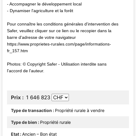
- Accompagner le développement local
- Dynamiser l'agriculture et la forêt
Pour connaître les conditions générales d'intervention des
Safer, veuillez cliquer sur ce lien ou le recopier dans la
barre d'adresse de votre navigateur
https://www.proprietes-rurales.com/page/informations-
fr_157.htm
Photos: © Copyright Safer - Utilisation interdite sans
l'accord de l'auteur.
Prix
1 646 823
Type de transaction
Propriété rurale à vendre
Type de bien
Propriété rurale
Etat
Ancien – Bon état