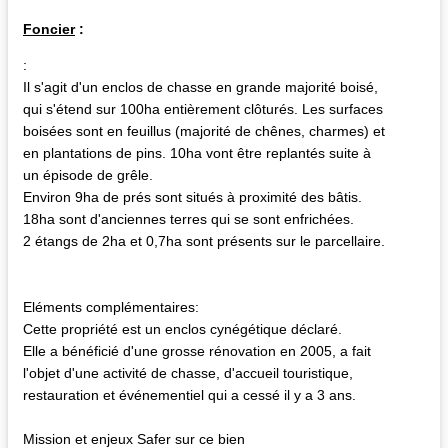
Foncier
:
:
Il s'agit d'un enclos de chasse en grande majorité boisé,
qui s'étend sur 100ha entièrement clôturés. Les surfaces
boisées sont en feuillus (majorité de chênes, charmes) et
en plantations de pins. 10ha vont être replantés suite à
un épisode de grêle.
Environ 9ha de prés sont situés à proximité des bâtis.
18ha sont d'anciennes terres qui se sont enfrichées.
2 étangs de 2ha et 0,7ha sont présents sur le parcellaire.
Eléments complémentaires:
Cette propriété est un enclos cynégétique déclaré.
Elle a bénéficié d'une grosse rénovation en 2005, a fait
l'objet d'une activité de chasse, d'accueil touristique,
restauration et événementiel qui a cessé il y a 3 ans.
Mission et enjeux Safer sur ce bien