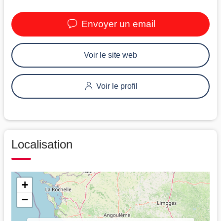
Envoyer un email
Voir le site web
Voir le profil
Localisation
+
−