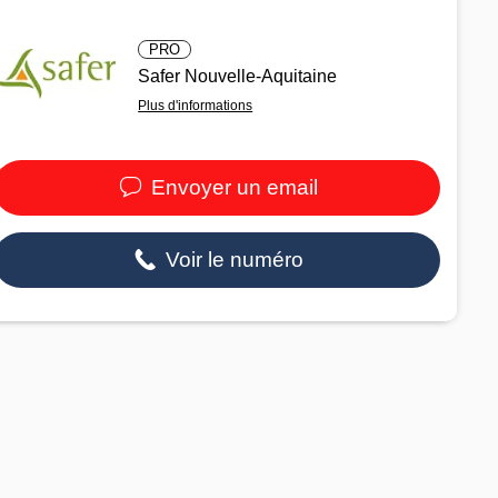
PRO
Safer Nouvelle-Aquitaine
Plus d'informations
Envoyer un email
Voir le numéro