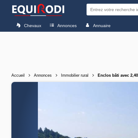
Chevaux
Annonces
Annuaire
Accueil
Annonces
Immobilier rural
Enclos bâti avec 2,4