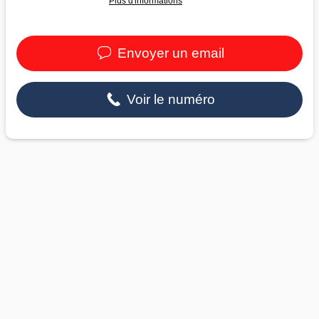
Plus d'informations
Envoyer un email
Voir le numéro