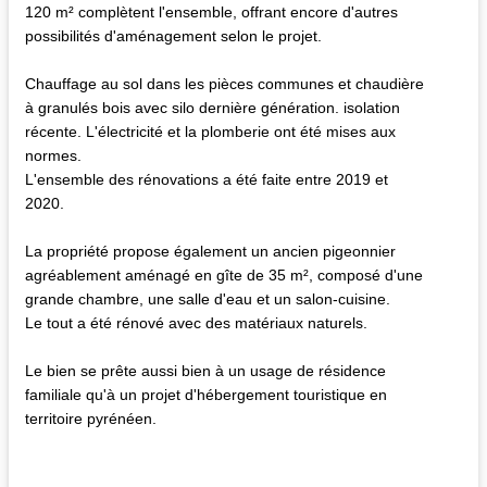
120 m² complètent l'ensemble, offrant encore d'autres
possibilités d'aménagement selon le projet.
Chauffage au sol dans les pièces communes et chaudière
à granulés bois avec silo dernière génération. isolation
récente. L'électricité et la plomberie ont été mises aux
normes.
L'ensemble des rénovations a été faite entre 2019 et
2020.
La propriété propose également un ancien pigeonnier
agréablement aménagé en gîte de 35 m², composé d'une
grande chambre, une salle d'eau et un salon-cuisine.
Le tout a été rénové avec des matériaux naturels.
Le bien se prête aussi bien à un usage de résidence
familiale qu'à un projet d'hébergement touristique en
territoire pyrénéen.