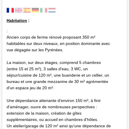
Habitation
:
:
Ancien corps de ferme rénové proposant 350 m²
habitables sur deux niveaux, en position dominante avec
vue dégagée sur les Pyrénées.
La maison, sur deux étages, comprend 5 chambres
(entre 15 et 25 m²), 3 salles d'eau, 3 WC, un
séjour/cuisine de 120 m², une buanderie et un cellier, un
bureau et une grande mezzanine de 30 m² agrémentée
d'un espace jeu de 20 m².
Une dépendance attenante d'environ 150 m², à finir
d'aménager, ouvre de nombreuses perspectives :
extension de la maison, création de gîtes
supplémentaires, ou accueil en chambres d'hôtes.
Un atelier/garage de 120 m² ainsi qu'une dépendance de