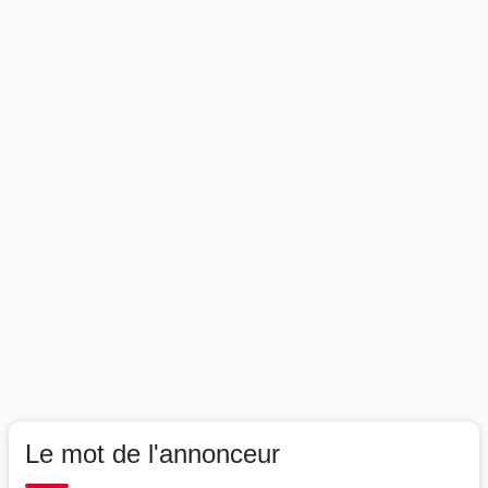
Le mot de l'annonceur