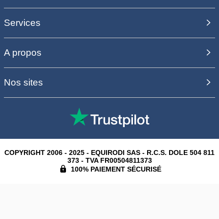
Services
A propos
Nos sites
COPYRIGHT 2006 - 2025 - EQUIRODI SAS - R.C.S. DOLE 504 811
373 - TVA FR00504811373
100% PAIEMENT SÉCURISÉ