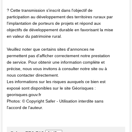
? Cette transmission s'inscrit dans l'objectif de
participation au développement des territoires ruraux par
l'implantation de porteurs de projets et répond aux
objectifs de développement durable en favorisant la mise
en valeur du patrimoine rural.
Veuillez noter que certains sites d'annonces ne
permettent pas d'afficher correctement notre prestation
de service. Pour obtenir une information complète et
précise, nous vous invitons à consulter notre site ou à
nous contacter directement.
Les informations sur les risques auxquels ce bien est
exposé sont disponibles sur le site Géorisques :
georisques.gouv.fr
Photos: © Copyright Safer - Utilisation interdite sans
l'accord de l'auteur.