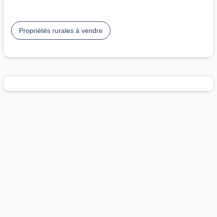
Propriétés rurales à vendre