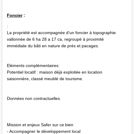
Foncier
:
:
La propriété est accompagnée d'un foncier à topographie
vallonnée de 6 ha 28 a 17 ca, regroupé à proximité
immédiate du bâti en nature de prés et pacages.
Eléments complémentaires:
Potentiel locatif : maison déjà exploitée en location
saisonnière, classé meublé de tourisme.
Données non contractuelles.
Mission et enjeux Safer sur ce bien
- Accompagner le développement local