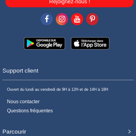
Rejoignez-nous !
Support client
Ouvert du lundi au vendredi de 9H à 12H et de 14H à 18H
Nous contacter
Questions fréquentes
Parcourir