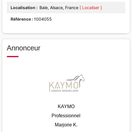
Localisation
Bale, Alsace, France
[ Localiser ]
Référence
1004055
Annonceur
KAYMO
Professionnel
Marjorie K.