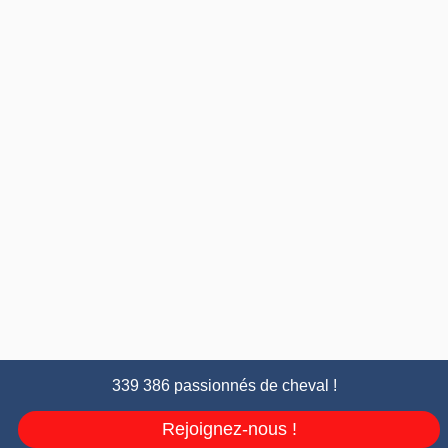
339 386 passionnés de cheval !
Rejoignez-nous !