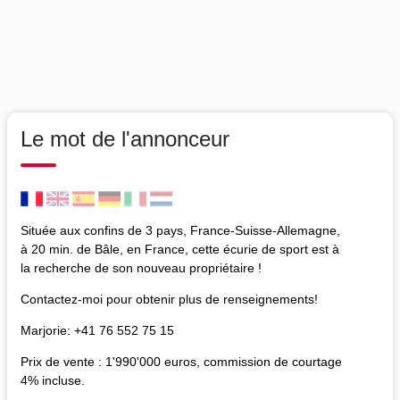
Le mot de l'annonceur
Située aux confins de 3 pays, France-Suisse-Allemagne,
à 20 min. de Bâle, en France, cette écurie de sport est à
la recherche de son nouveau propriétaire !
Contactez-moi pour obtenir plus de renseignements!
Marjorie: +41 76 552 75 15
Prix de vente : 1'990'000 euros, commission de courtage
4% incluse.