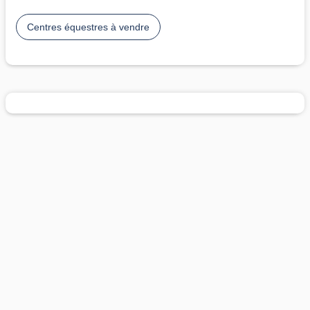
Centres équestres à vendre