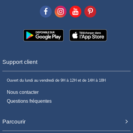
Support client
Ouvert du lundi au vendredi de 9H à 12H et de 14H à 18H
Nous contacter
Questions fréquentes
Parcourir