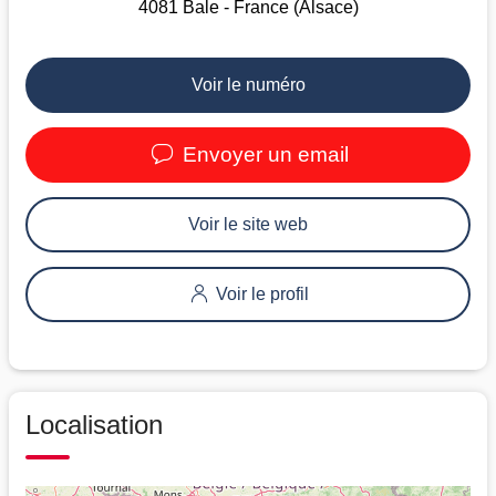
4081 Bale - France (Alsace)
Voir le numéro
Envoyer un email
Voir le site web
Voir le profil
Localisation