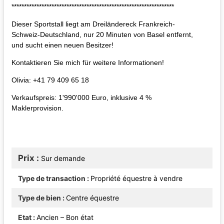
*****************************************************************
Dieser Sportstall liegt am Dreiländereck Frankreich-
Schweiz-Deutschland, nur 20 Minuten von Basel entfernt,
und sucht einen neuen Besitzer!
Kontaktieren Sie mich für weitere Informationen!
Olivia: +41 79 409 65 18
Verkaufspreis: 1'990'000 Euro, inklusive 4 %
Maklerprovision.
Prix
Sur demande
Type de transaction
Propriété équestre à vendre
Type de bien
Centre équestre
Etat
Ancien – Bon état