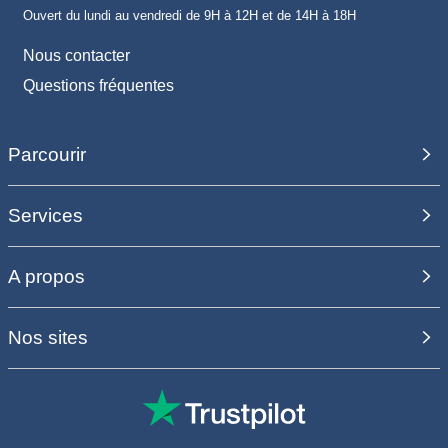
Ouvert du lundi au vendredi de 9H à 12H et de 14H à 18H
Nous contacter
Questions fréquentes
Parcourir
Services
A propos
Nos sites