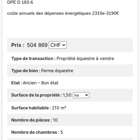
DPE D 183-6
coûts annuels des dépenses énergétiques 2310e-3190€
Prix
504 869
Type de transaction
Propriété équestre à vendre
Type de bien
Ferme équestre
Etat
Ancien – Bon état
Surface de la propriété
1,50
Surface habitable
210 m²
Nombre de pièces
10
Nombre de chambres
5