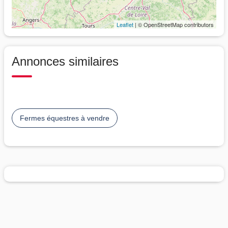
Leaflet
| © OpenStreetMap contributors
Annonces similaires
Fermes équestres à vendre