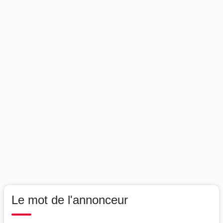
Le mot de l'annonceur