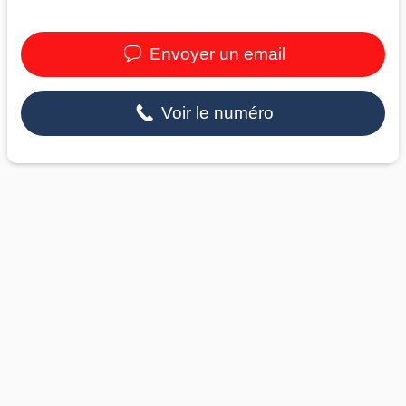
Envoyer un email
Voir le numéro