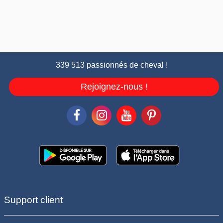
339 513 passionnés de cheval !
Rejoignez-nous !
Support client