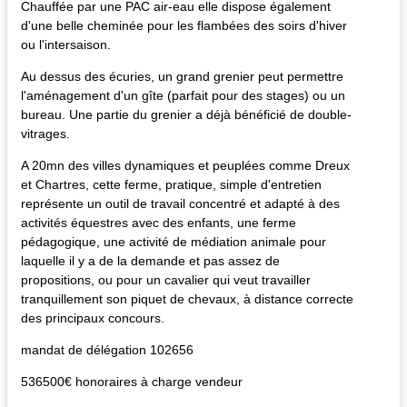
Chauffée par une PAC air-eau elle dispose également
d'une belle cheminée pour les flambées des soirs d'hiver
ou l'intersaison.
Au dessus des écuries, un grand grenier peut permettre
l'aménagement d'un gîte (parfait pour des stages) ou un
bureau. Une partie du grenier a déjà bénéficié de double-
vitrages.
A 20mn des villes dynamiques et peuplées comme Dreux
et Chartres, cette ferme, pratique, simple d'entretien
représente un outil de travail concentré et adapté à des
activités équestres avec des enfants, une ferme
pédagogique, une activité de médiation animale pour
laquelle il y a de la demande et pas assez de
propositions, ou pour un cavalier qui veut travailler
tranquillement son piquet de chevaux, à distance correcte
des principaux concours.
mandat de délégation 102656
536500€ honoraires à charge vendeur