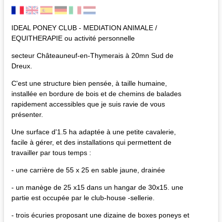
IDEAL PONEY CLUB - MEDIATION ANIMALE /
EQUITHERAPIE ou activité personnelle
secteur Châteauneuf-en-Thymerais à 20mn Sud de
Dreux.
C'est une structure bien pensée, à taille humaine,
installée en bordure de bois et de chemins de balades
rapidement accessibles que je suis ravie de vous
présenter.
Une surface d'1.5 ha adaptée à une petite cavalerie,
facile à gérer, et des installations qui permettent de
travailler par tous temps :
- une carrière de 55 x 25 en sable jaune, drainée
- un manège de 25 x15 dans un hangar de 30x15. une
partie est occupée par le club-house -sellerie.
- trois écuries proposant une dizaine de boxes poneys et