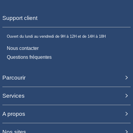
Support client
Ouvert du lundi au vendredi de 9H à 12H et de 14H à 18H
Nous contacter
Questions fréquentes
Parcourir
Services
A propos
Nos sites