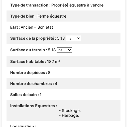
Type de transaction
Propriété équestre à vendre
Type de bien
Ferme équestre
Etat
Ancien – Bon état
Surface de la propriété
5,18
Surface du terrain
5.18
Surface habitable
182 m²
Nombre de pièces
8
Nombre de chambres
4
Salles de bain
1
Installations Equestres
- Stockage,
- Herbage.
Localisation