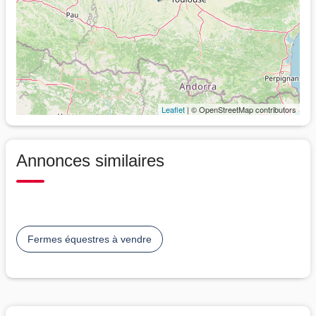
Leaflet
| © OpenStreetMap contributors
Annonces similaires
Fermes équestres à vendre