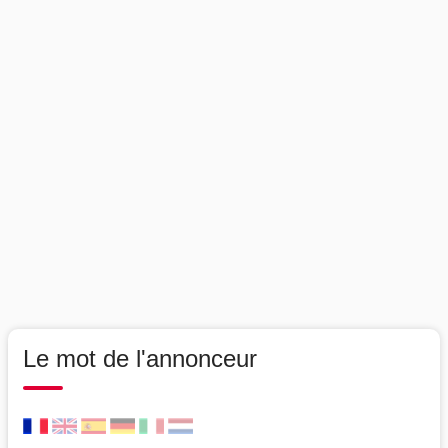
Le mot de l'annonceur