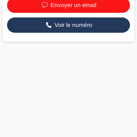
Envoyer un email
Voir le numéro