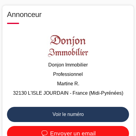
Annonceur
Donjon Immobilier
Professionnel
Martine R.
32130 L'ISLE JOURDAIN - France (Midi-Pyrénées)
Voir le numéro
Envoyer un email