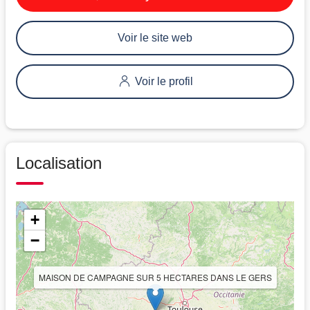
Voir le site web
Voir le profil
Localisation
+
−
MAISON DE CAMPAGNE SUR 5 HECTARES DANS LE GERS