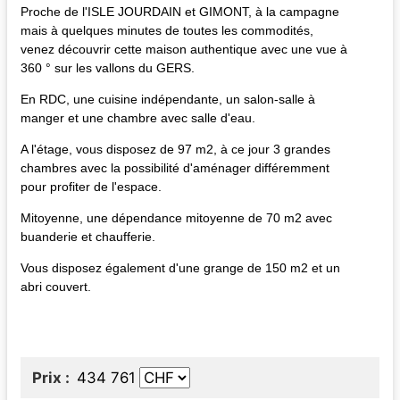
Proche de l'ISLE JOURDAIN et GIMONT, à la campagne
mais à quelques minutes de toutes les commodités,
venez découvrir cette maison authentique avec une vue à
360 ° sur les vallons du GERS.
En RDC, une cuisine indépendante, un salon-salle à
manger et une chambre avec salle d'eau.
A l'étage, vous disposez de 97 m2, à ce jour 3 grandes
chambres avec la possibilité d'aménager différemment
pour profiter de l'espace.
Mitoyenne, une dépendance mitoyenne de 70 m2 avec
buanderie et chaufferie.
Vous disposez également d'une grange de 150 m2 et un
abri couvert.
Prix
434 761