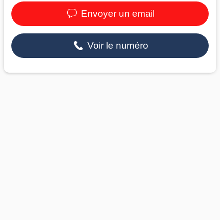
Envoyer un email
Voir le numéro