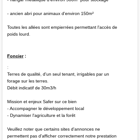
- ancien abri pour animaux d'environ 150m²
Toutes les allées sont empierrées permettant l'accès de
poids lourd.
Foncier
:
:
Terres de qualité, d'un seul tenant, irrigables par un
forage sur les terres.
Débit indicatif de 30m3/h
Mission et enjeux Safer sur ce bien
- Accompagner le développement local
- Dynamiser l'agriculture et la forêt
Veuillez noter que certains sites d'annonces ne
permettent pas d'afficher correctement notre prestation