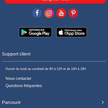
Support client
Ouvert du lundi au vendredi de 9H à 12H et de 14H à 18H
Nous contacter
Questions fréquentes
Parcourir