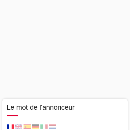
Le mot de l'annonceur