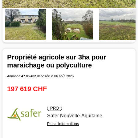
Propriété agricole sur 3ha pour
maraichage ou polyculture
Annonce
47.06.402
déposée le 06 août 2026
197 619 CHF
PRO
Safer Nouvelle-Aquitaine
Plus d'informations