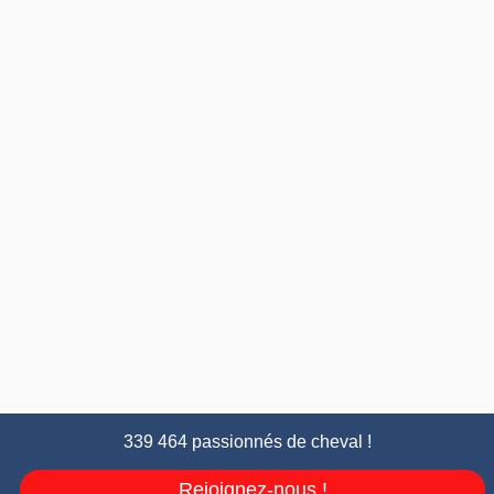
339 464 passionnés de cheval !
Rejoignez-nous !