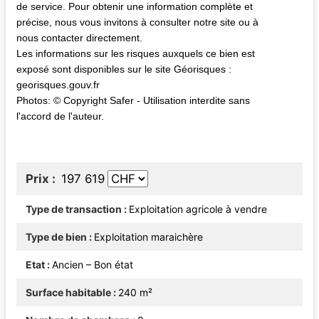
de service. Pour obtenir une information complète et
précise, nous vous invitons à consulter notre site ou à
nous contacter directement.
Les informations sur les risques auxquels ce bien est
exposé sont disponibles sur le site Géorisques :
georisques.gouv.fr
Photos: © Copyright Safer - Utilisation interdite sans
l'accord de l'auteur.
Prix
197 619
Type de transaction
Exploitation agricole à vendre
Type de bien
Exploitation maraichère
Etat
Ancien – Bon état
Surface habitable
240 m²