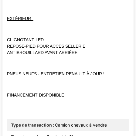
EXTÉRIEUR :
CLIGNOTANT LED
REPOSE-PIED POUR ACCÈS SELLERIE
ANTIBROUILLARD AVANT ARRIÈRE
PNEUS NEUFS - ENTRETIEN RENAULT À JOUR !
FINANCEMENT DISPONIBLE
Type de transaction
Camion chevaux à vendre