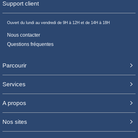
Support client
Ouvert du lundi au vendredi de 9H à 12H et de 14H à 18H
Nous contacter
Questions fréquentes
Parcourir
Services
A propos
Nos sites