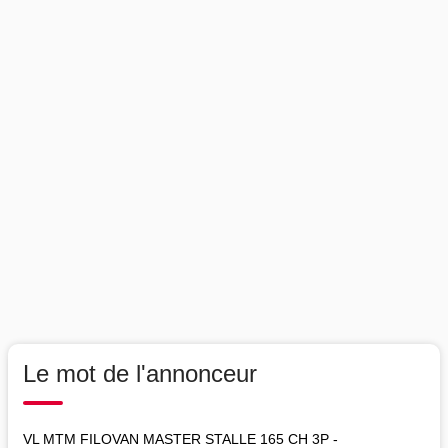
Le mot de l'annonceur
VL MTM FILOVAN MASTER STALLE 165 CH 3P -