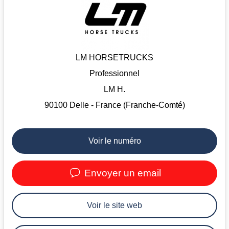
LM HORSETRUCKS
Professionnel
LM H.
90100 Delle - France (Franche-Comté)
Voir le numéro
Envoyer un email
Voir le site web