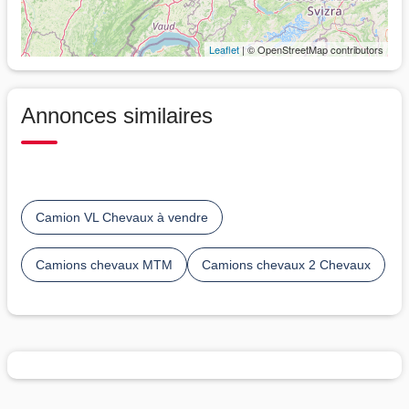
Leaflet
| © OpenStreetMap contributors
Annonces similaires
Camion VL Chevaux à vendre
Camions chevaux MTM
Camions chevaux 2 Chevaux