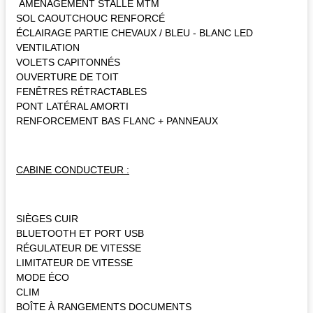
AMÉNAGEMENT STALLE MTM
SOL CAOUTCHOUC RENFORCÉ
ÉCLAIRAGE PARTIE CHEVAUX / BLEU - BLANC LED
VENTILATION
VOLETS CAPITONNÉS
OUVERTURE DE TOIT
FENÊTRES RÉTRACTABLES
PONT LATÉRAL AMORTI
RENFORCEMENT BAS FLANC + PANNEAUX
CABINE CONDUCTEUR :
SIÈGES CUIR
BLUETOOTH ET PORT USB
RÉGULATEUR DE VITESSE
LIMITATEUR DE VITESSE
MODE ÉCO
CLIM
BOÎTE À RANGEMENTS DOCUMENTS