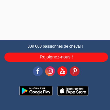
339 603 passionnés de cheval !
Rejoignez-nous !