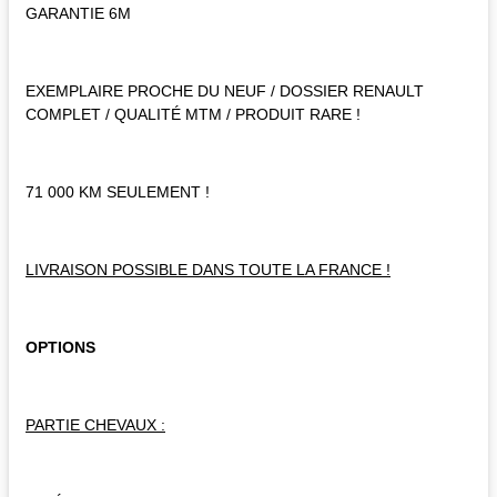
GARANTIE 6M
EXEMPLAIRE PROCHE DU NEUF / DOSSIER RENAULT
COMPLET / QUALITÉ MTM / PRODUIT RARE !
71 000 KM SEULEMENT !
LIVRAISON POSSIBLE DANS TOUTE LA FRANCE !
OPTIONS
PARTIE CHEVAUX :