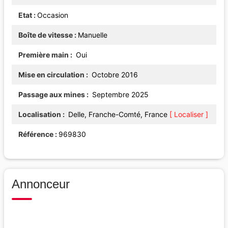
Etat
Occasion
Boîte de vitesse
Manuelle
Première main
Oui
Mise en circulation
Octobre 2016
Passage aux mines
Septembre 2025
Localisation
Delle, Franche-Comté, France
[ Localiser ]
Référence
969830
Annonceur