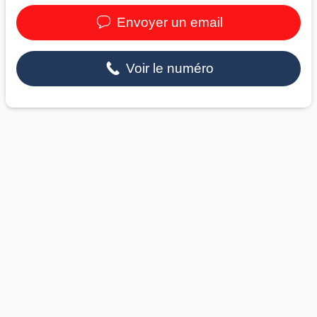
Envoyer un email
Voir le numéro