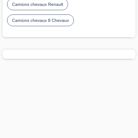
Camions chevaux Renault
Camions chevaux 8 Chevaux