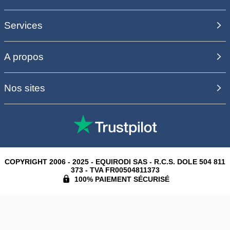
Services
A propos
Nos sites
COPYRIGHT 2006 - 2025 - EQUIRODI SAS - R.C.S. DOLE 504 811
373 - TVA FR00504811373
100% PAIEMENT SÉCURISÉ