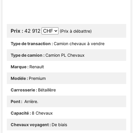
Prix
42 912
(Prix à débattre)
Type de transaction
Camion chevaux à vendre
Type de camion
Camion PL Chevaux
Marque
Renault
Modèle
Premium
Carrosserie
Bétaillère
Pont
Arrière.
Capacité
8 Chevaux
Chevaux voyagent
De biais