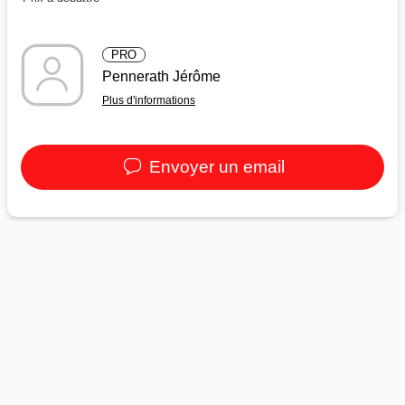
PRO
Pennerath Jérôme
Plus d'informations
Envoyer un email