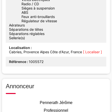
Radio / CD
Sièges à suspension
ABS
Feux anti-brouillards
Régulateur de vitesse
Aérateurs
Séparations de têtes
Séparations réglables
Sellerie(s)
Localisation
Cabries, Provence Alpes Côte d'Azur, France
[ Localiser ]
Référence
1005572
Annonceur
Pennerath Jérôme
Professionnel