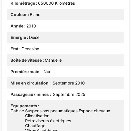
Kilométrage
650000 Kilomètres
Couleur
Blanc
Année
2010
Energie
Diesel
Etat
Occasion
Boîte de vitesse
Manuelle
Première main
Non
Mise en circulation
Septembre 2010
Passage aux mines
Septembre 2025
Equipements
Cabine
Suspensions pneumatiques
Espace chevaux
Climatisation
Rétroviseurs électriques
Chauffage
Vitres électriques