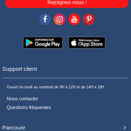
Rejoignez-nous !
Support client
Ouvert du lundi au vendredi de 9H à 12H et de 14H à 18H
Nous contacter
Questions fréquentes
Parcourir