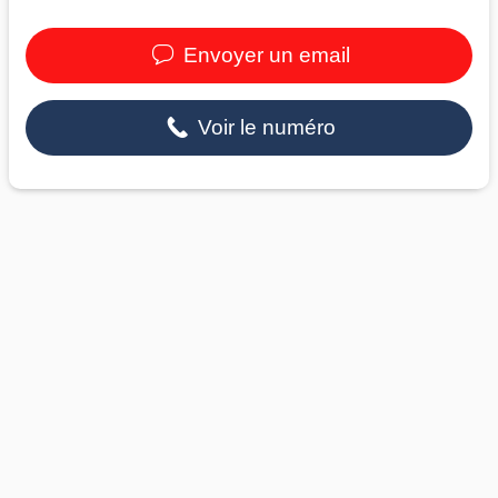
Envoyer un email
Voir le numéro