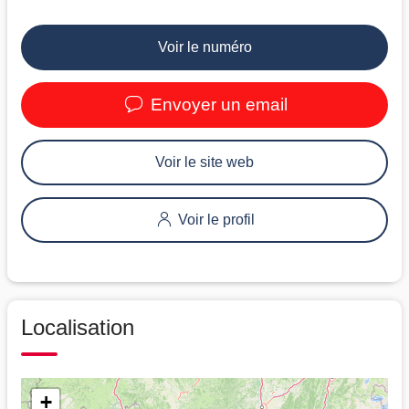
Voir le numéro
Envoyer un email
Voir le site web
Voir le profil
Localisation
+