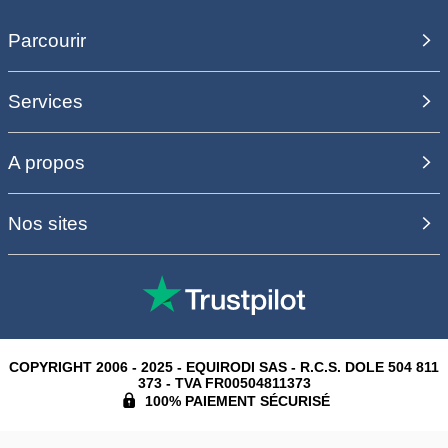
Parcourir
Services
A propos
Nos sites
COPYRIGHT 2006 - 2025 - EQUIRODI SAS - R.C.S. DOLE 504 811
373 - TVA FR00504811373
100% PAIEMENT SÉCURISÉ