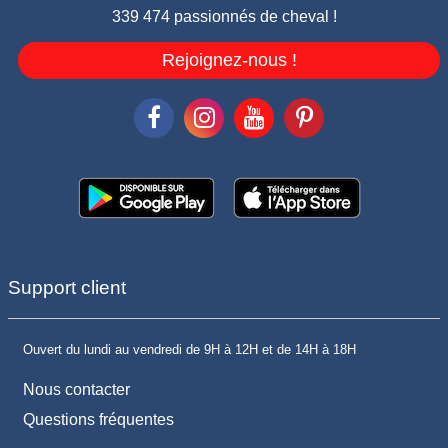
339 474 passionnés de cheval !
Rejoignez-nous !
Support client
Ouvert du lundi au vendredi de 9H à 12H et de 14H à 18H
Nous contacter
Questions fréquentes