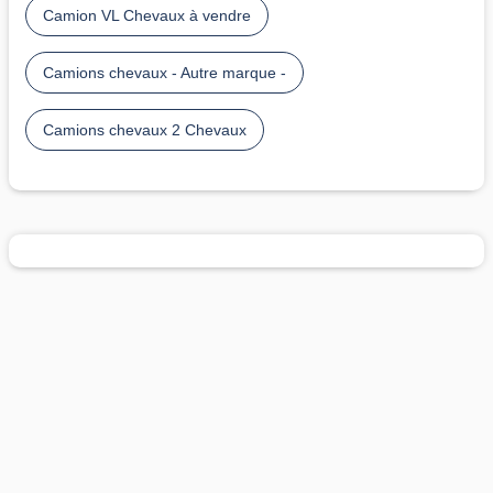
Camion VL Chevaux à vendre
Camions chevaux - Autre marque -
Camions chevaux 2 Chevaux