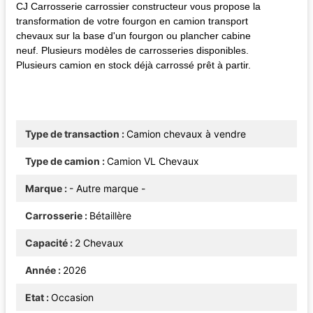
CJ Carrosserie carrossier constructeur vous propose la
transformation de votre fourgon en camion transport
chevaux sur la base d'un fourgon ou plancher cabine
neuf. Plusieurs modèles de carrosseries disponibles.
Plusieurs camion en stock déjà carrossé prêt à partir.
Type de transaction
Camion chevaux à vendre
Type de camion
Camion VL Chevaux
Marque
- Autre marque -
Carrosserie
Bétaillère
Capacité
2 Chevaux
Année
2026
Etat
Occasion