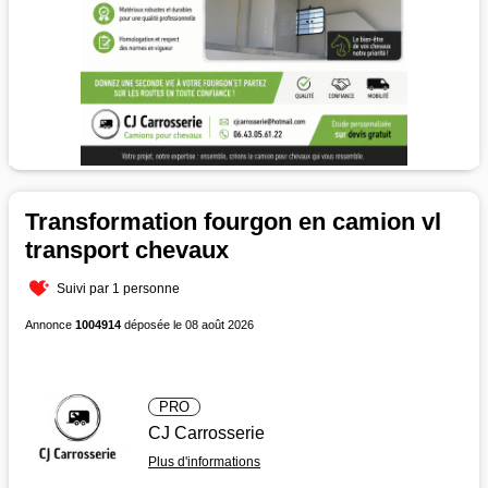
Transformation fourgon en camion vl
transport chevaux
Suivi par 1 personne
Annonce
1004914
déposée le 08 août 2026
PRO
CJ Carrosserie
Plus d'informations