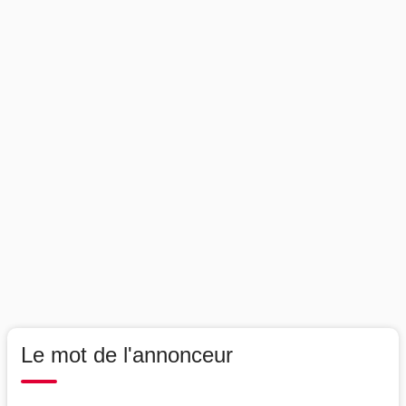
Le mot de l'annonceur