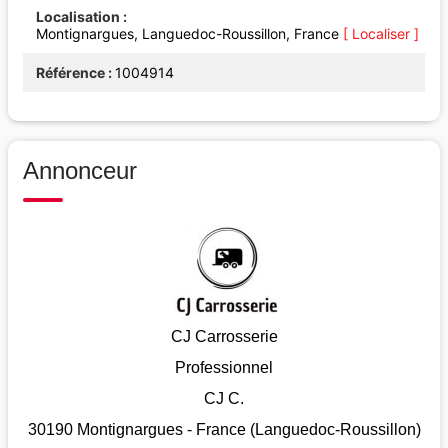
Localisation
Montignargues, Languedoc-Roussillon, France
[ Localiser ]
Référence
1004914
Annonceur
CJ Carrosserie
Professionnel
CJ C.
30190 Montignargues - France (Languedoc-Roussillon)