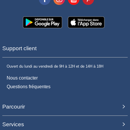
Support client
Ouvert du lundi au vendredi de 9H à 12H et de 14H à 18H
Nous contacter
Questions fréquentes
Parcourir
Services