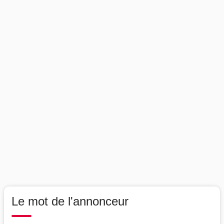
Le mot de l'annonceur