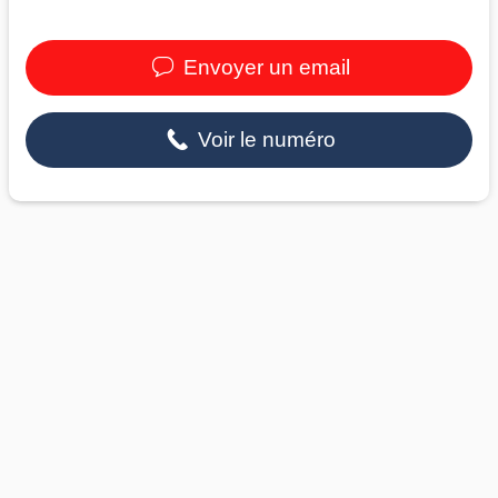
Envoyer un email
Voir le numéro