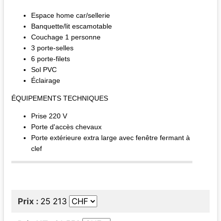
Espace home car/sellerie
Banquette/lit escamotable
Couchage 1 personne
3 porte-selles
6 porte-filets
Sol PVC
Éclairage
ÉQUIPEMENTS TECHNIQUES
Prise 220 V
Porte d'accès chevaux
Porte extérieure extra large avec fenêtre fermant à
clef
Prix
25 213