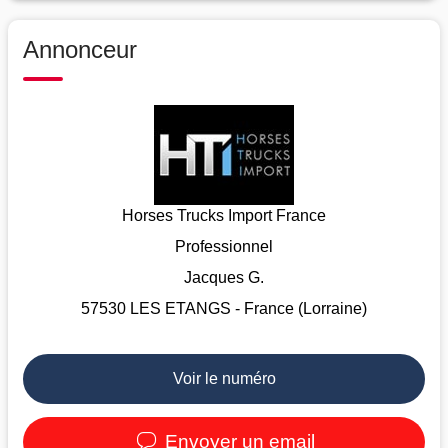
Annonceur
Horses Trucks Import France
Professionnel
Jacques G.
57530 LES ETANGS - France (Lorraine)
Voir le numéro
Envoyer un email