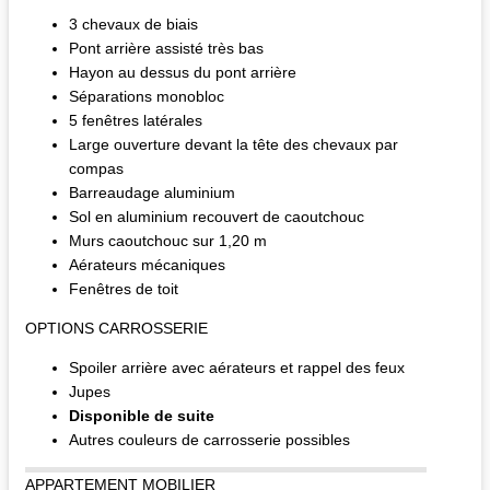
3 chevaux de biais
Pont arrière assisté très bas
Hayon au dessus du pont arrière
Séparations monobloc
5 fenêtres latérales
Large ouverture devant la tête des chevaux par
compas
Barreaudage aluminium
Sol en aluminium recouvert de caoutchouc
Murs caoutchouc sur 1,20 m
Aérateurs mécaniques
Fenêtres de toit
OPTIONS CARROSSERIE
Spoiler arrière avec aérateurs et rappel des feux
Jupes
Disponible de suite
Autres couleurs de carrosserie possibles
APPARTEMENT MOBILIER