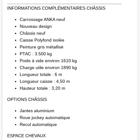
INFORMATIONS COMPLÉMENTAIRES CHÂSSIS
Carrossage ANKA neuf
Nouveau design
Châssis neuf
Caisse Polyfond isolée
Peinture gris métallisé
PTAC : 3.500 kg
Poids à vide environ 1610 kg
Charge utile environ 1890 kg
Longueur totale : 6 m
Longueur caisse : 4,50 m
Hauteur totale : 3,20 m
OPTIONS CHÂSSIS
Jantes aluminium
Roue jockey automatique
Recul automatique
ESPACE CHEVAUX