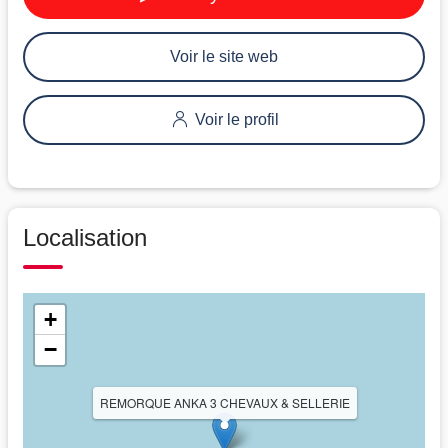
Voir le site web
Voir le profil
Localisation
+
−
REMORQUE ANKA 3 CHEVAUX & SELLERIE