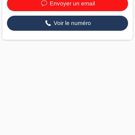
Envoyer un email
Voir le numéro