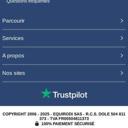
Questions fréquentes
Parcourir
Services
A propos
Nos sites
COPYRIGHT 2006 - 2025 - EQUIRODI SAS - R.C.S. DOLE 504 811
373 - TVA FR00504811373
100% PAIEMENT SÉCURISÉ