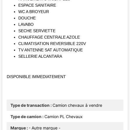
ESPACE SANITAIRE
WC A BROYEUR
DOUCHE
LAVABO
SECHE SERVIETTE
CHAUFFAGE CENTRALE AZOLE
CLIMATISATION REVERSIBLE 220V
TV ANTENNE SAT AUTOMATIQUE
SELLERIE ALCANTARA
DISPONIBLE IMMEDIATEMENT
Type de transaction
Camion chevaux à vendre
Type de camion
Camion PL Chevaux
Marque
- Autre marque -