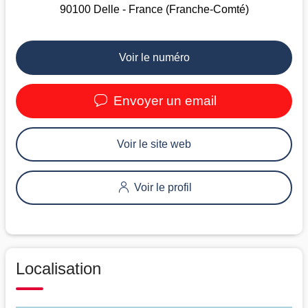
90100 Delle - France (Franche-Comté)
Voir le numéro
Envoyer un email
Voir le site web
Voir le profil
Localisation