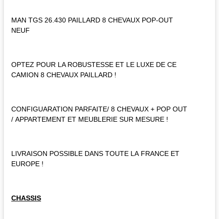
MAN TGS 26.430 PAILLARD 8 CHEVAUX POP-OUT
NEUF
OPTEZ POUR LA ROBUSTESSE ET LE LUXE DE CE
CAMION 8 CHEVAUX PAILLARD !
CONFIGUARATION PARFAITE/ 8 CHEVAUX + POP OUT
/ APPARTEMENT ET MEUBLERIE SUR MESURE !
LIVRAISON POSSIBLE DANS TOUTE LA FRANCE ET
EUROPE !
CHASSIS