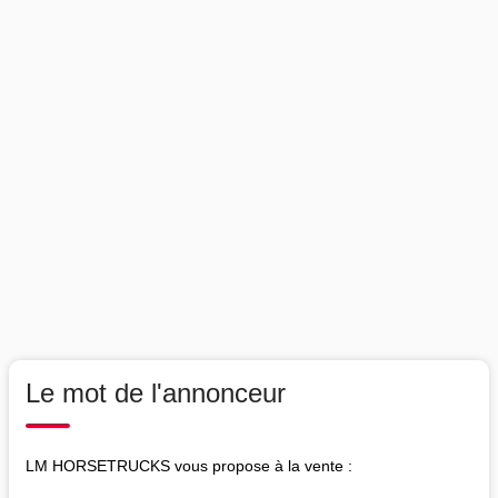
Le mot de l'annonceur
LM HORSETRUCKS vous propose à la vente :