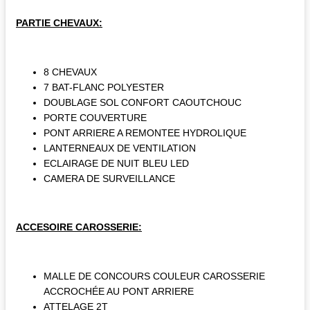
PARTIE CHEVAUX:
8 CHEVAUX
7 BAT-FLANC POLYESTER
DOUBLAGE SOL CONFORT CAOUTCHOUC
PORTE COUVERTURE
PONT ARRIERE A REMONTEE HYDROLIQUE
LANTERNEAUX DE VENTILATION
ECLAIRAGE DE NUIT BLEU LED
CAMERA DE SURVEILLANCE
ACCESOIRE CAROSSERIE:
MALLE DE CONCOURS COULEUR CAROSSERIE
ACCROCHÉE AU PONT ARRIERE
ATTELAGE 2T