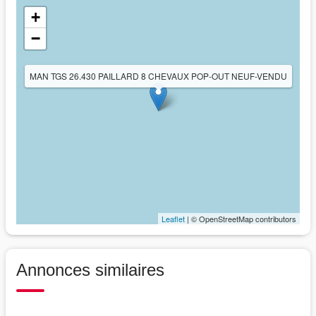
+
−
MAN TGS 26.430 PAILLARD 8 CHEVAUX POP-OUT NEUF-VENDU
Leaflet
| © OpenStreetMap contributors
Annonces similaires