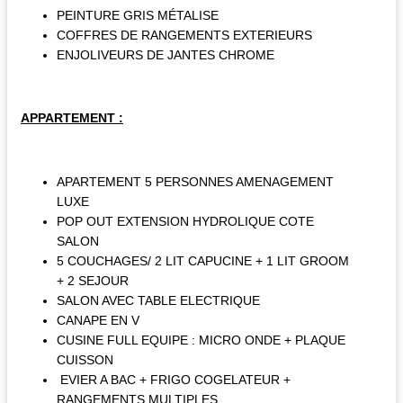
PEINTURE GRIS MÉTALISE
COFFRES DE RANGEMENTS EXTERIEURS
ENJOLIVEURS DE JANTES CHROME
APPARTEMENT :
APARTEMENT 5 PERSONNES AMENAGEMENT
LUXE
POP OUT EXTENSION HYDROLIQUE COTE
SALON
5 COUCHAGES/ 2 LIT CAPUCINE + 1 LIT GROOM
+ 2 SEJOUR
SALON AVEC TABLE ELECTRIQUE
CANAPE EN V
CUSINE FULL EQUIPE : MICRO ONDE + PLAQUE
CUISSON
EVIER A BAC + FRIGO COGELATEUR +
RANGEMENTS MULTIPLES