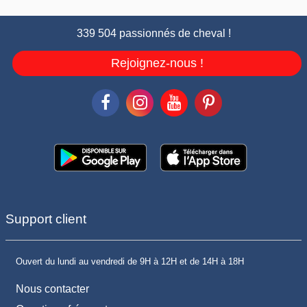
339 504 passionnés de cheval !
Rejoignez-nous !
Support client
Ouvert du lundi au vendredi de 9H à 12H et de 14H à 18H
Nous contacter