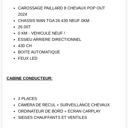
CAROSSAGE PAILLARD 8 CHEVAUX POP OUT
2024
CHASSIS MAN TGA 26.430 NEUF 0KM
26.00T
0 KM - VEHICULE NEUF !
ESSIEU ARRIERE DIRECTIONNEL
430 CH
BOITE AUTOMATIQUE
FEUX LED
CABINE CONDUCTEUR:
2 PLACES
CAMERA DE RECUL + SURVEILLANCE CHEVAUX
ORDINATEUR DE BORD + ECRAN CARPLAY
SIEGES CHAUFFANTS ET VENTILES