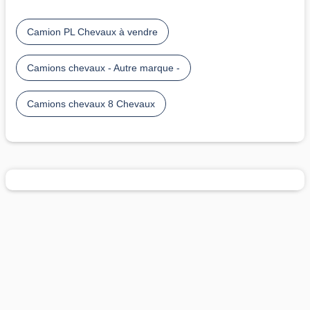
Camion PL Chevaux à vendre
Camions chevaux - Autre marque -
Camions chevaux 8 Chevaux