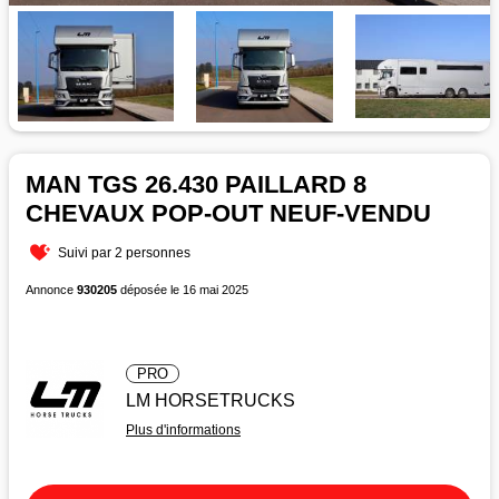
MAN TGS 26.430 PAILLARD 8
CHEVAUX POP-OUT NEUF-VENDU
Suivi par 2 personnes
Annonce
930205
déposée le 16 mai 2025
PRO
LM HORSETRUCKS
Plus d'informations