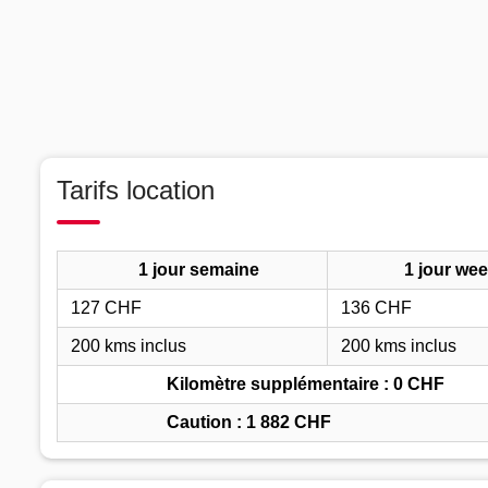
Tarifs location
1 jour semaine
1 jour we
127 CHF
136 CHF
200 kms inclus
200 kms inclus
Kilomètre supplémentaire : 0 CHF
Caution : 1 882 CHF