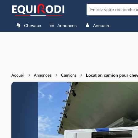
Chevaux
Annonces
Annuaire
Accueil
Annonces
Camions
Location camion pour che