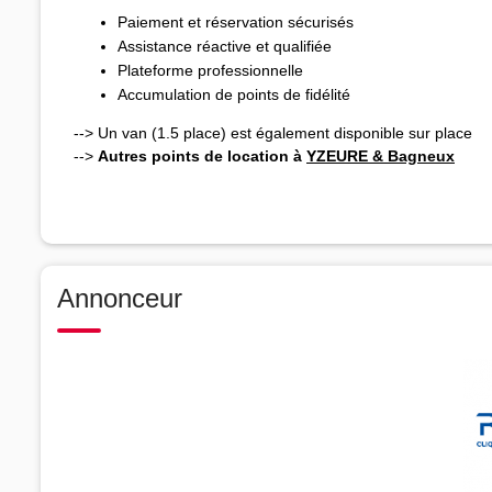
Paiement et réservation sécurisés
Assistance réactive et qualifiée
Plateforme professionnelle
Accumulation de points de fidélité
--> Un van (1.5 place) est également disponible sur place
-->
Autres points de location à
YZEURE & Bagneux
Annonceur