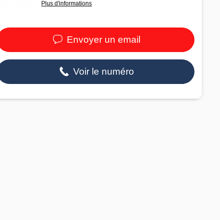
Plus d'informations
Envoyer un email
Voir le numéro