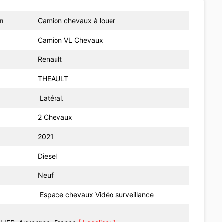
on
Camion chevaux à louer
Camion VL Chevaux
Renault
THEAULT
Latéral.
2 Chevaux
2021
Diesel
Neuf
Espace chevaux
Vidéo surveillance