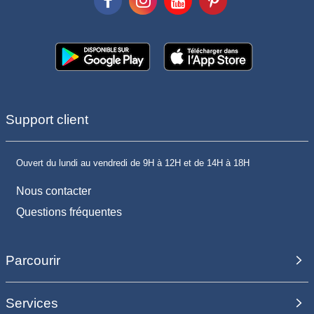
Support client
Ouvert du lundi au vendredi de 9H à 12H et de 14H à 18H
Nous contacter
Questions fréquentes
Parcourir
Services