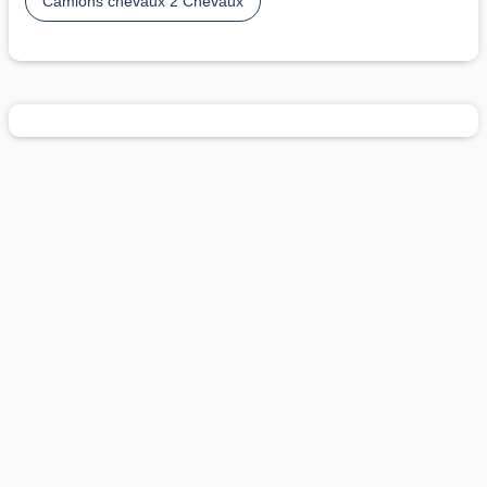
Camions chevaux 2 Chevaux