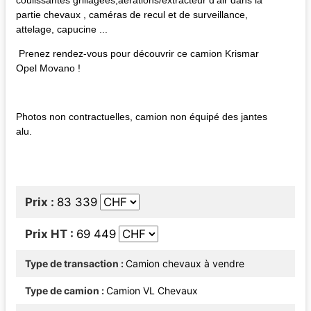
partie chevaux , caméras de recul et de surveillance,
attelage, capucine ...
Prenez rendez-vous pour découvrir ce camion Krismar
Opel Movano !
Photos non contractuelles, camion non équipé des jantes
alu.
Prix
83 339
Prix HT
69 449
Type de transaction
Camion chevaux à vendre
Type de camion
Camion VL Chevaux