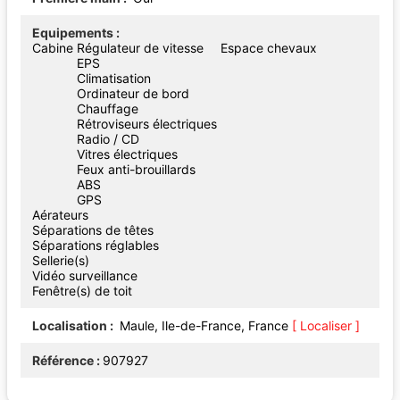
Equipements
Cabine
Régulateur de vitesse
Espace chevaux
EPS
Climatisation
Ordinateur de bord
Chauffage
Rétroviseurs électriques
Radio / CD
Vitres électriques
Feux anti-brouillards
ABS
GPS
Aérateurs
Séparations de têtes
Séparations réglables
Sellerie(s)
Vidéo surveillance
Fenêtre(s) de toit
Localisation
Maule, Ile-de-France, France
[ Localiser ]
Référence
907927