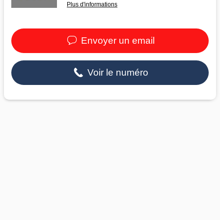
Plus d'informations
Envoyer un email
Voir le numéro