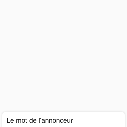
Le mot de l'annonceur