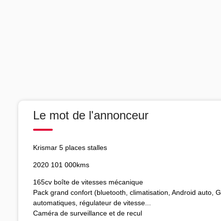
Le mot de l'annonceur
Krismar 5 places stalles
2020 101 000kms
165cv boîte de vitesses mécanique
Pack grand confort (bluetooth, climatisation, Android auto, 
automatiques, régulateur de vitesse...
Caméra de surveillance et de recul