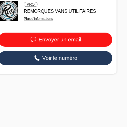
PRO
REMORQUES VANS UTILITAIRES
Plus d'informations
Envoyer un email
Voir le numéro