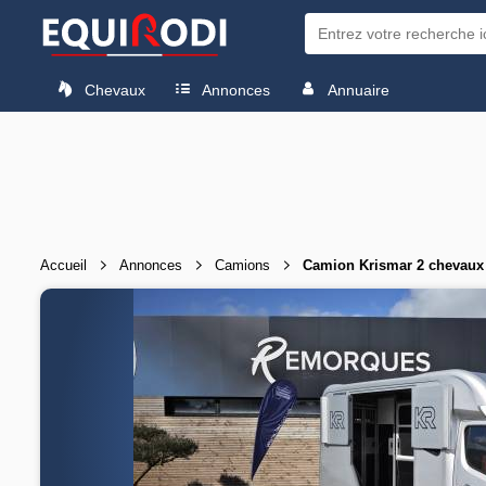
Chevaux
Annonces
Annuaire
Accueil
Annonces
Camions
Camion Krismar 2 chevaux 5