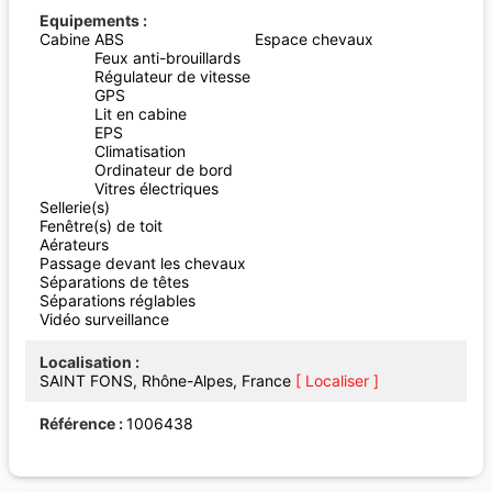
Equipements
Cabine
ABS
Espace chevaux
Feux anti-brouillards
Régulateur de vitesse
GPS
Lit en cabine
EPS
Climatisation
Ordinateur de bord
Vitres électriques
Sellerie(s)
Fenêtre(s) de toit
Aérateurs
Passage devant les chevaux
Séparations de têtes
Séparations réglables
Vidéo surveillance
Localisation
SAINT FONS, Rhône-Alpes, France
[ Localiser ]
Référence
1006438