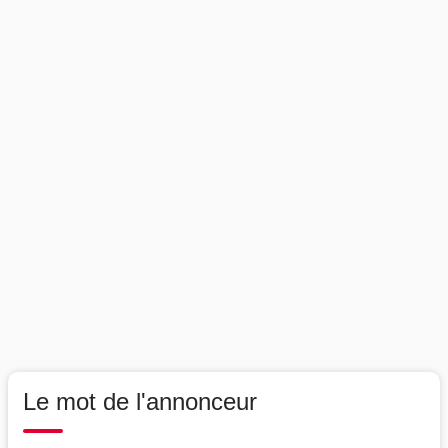
Le mot de l'annonceur