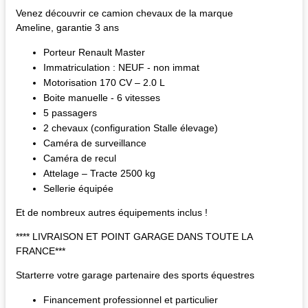
Venez découvrir ce camion chevaux de la marque
Ameline, garantie 3 ans
Porteur Renault Master
Immatriculation : NEUF - non immat
Motorisation 170 CV – 2.0 L
Boite manuelle - 6 vitesses
5 passagers
2 chevaux (configuration Stalle élevage)
Caméra de surveillance
Caméra de recul
Attelage – Tracte 2500 kg
Sellerie équipée
Et de nombreux autres équipements inclus !
**** LIVRAISON ET POINT GARAGE DANS TOUTE LA
FRANCE***
Starterre votre garage partenaire des sports équestres
Financement professionnel et particulier