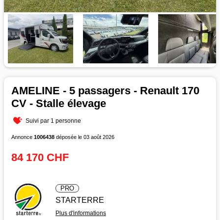
AMELINE - 5 passagers - Renault 170
CV - Stalle élevage
Suivi par 1 personne
Annonce
1006438
déposée le 03 août 2026
84 170 CHF
PRO
STARTERRE
Plus d'informations