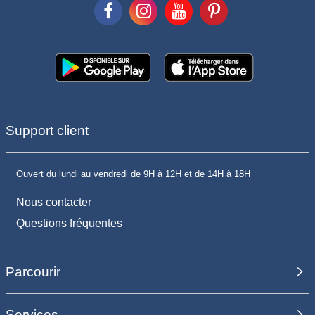
Support client
Ouvert du lundi au vendredi de 9H à 12H et de 14H à 18H
Nous contacter
Questions fréquentes
Parcourir
Services