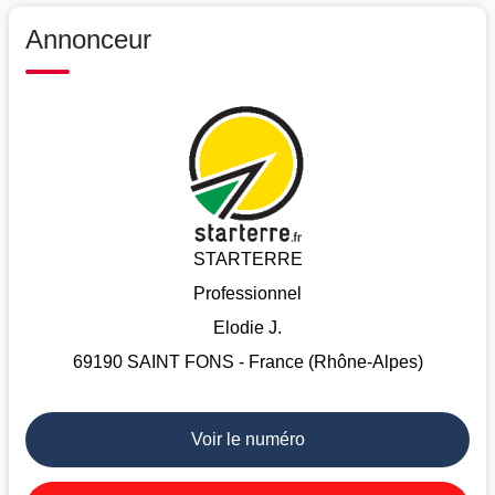
Annonceur
STARTERRE
Professionnel
Elodie J.
69190 SAINT FONS - France (Rhône-Alpes)
Voir le numéro