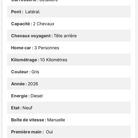
Pont
Latéral.
Capacité
2 Chevaux
Chevaux voyagent
Tête arrière
Home car
3 Personnes
Kilométrage
10 Kilomètres
Couleur
Gris
Année
2026
Energie
Diesel
Etat
Neuf
Boîte de vitesse
Manuelle
Première main
Oui