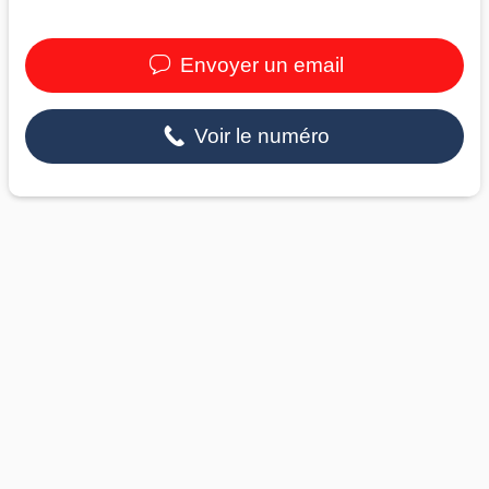
Envoyer un email
Voir le numéro