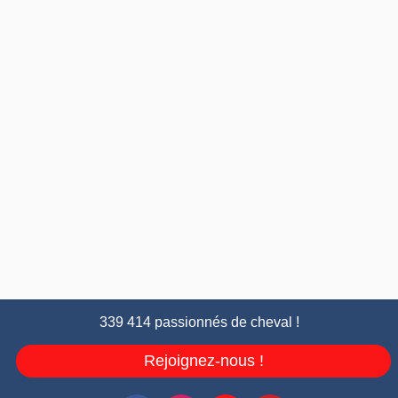
339 414 passionnés de cheval !
Rejoignez-nous !