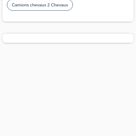
Camions chevaux 2 Chevaux