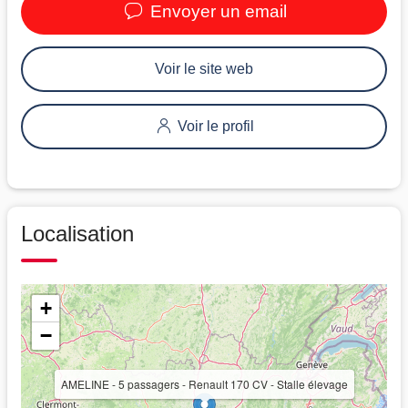
Envoyer un email
Voir le site web
Voir le profil
Localisation
+
−
AMELINE - 5 passagers - Renault 170 CV - Stalle élevage