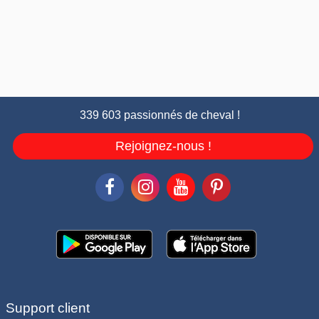
339 603 passionnés de cheval !
Rejoignez-nous !
Support client