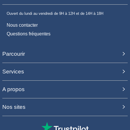
Ouvert du lundi au vendredi de 9H à 12H et de 14H à 18H
Nous contacter
Questions fréquentes
Parcourir
Services
A propos
Nos sites