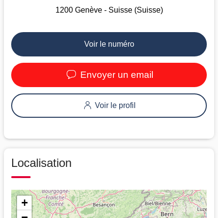
1200 Genève - Suisse (Suisse)
Voir le numéro
Envoyer un email
Voir le profil
Localisation
+
−