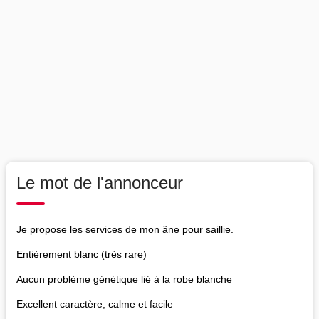
Le mot de l'annonceur
Je propose les services de mon âne pour saillie.
Entièrement blanc (très rare)
Aucun problème génétique lié à la robe blanche
Excellent caractère, calme et facile