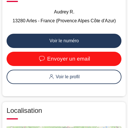
Audrey R.
13280 Arles - France (Provence Alpes Côte d'Azur)
Voir le numéro
Envoyer un email
Voir le profil
Localisation