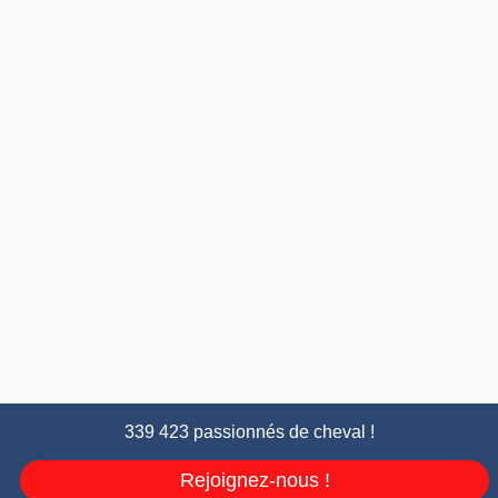
339 423 passionnés de cheval !
Rejoignez-nous !