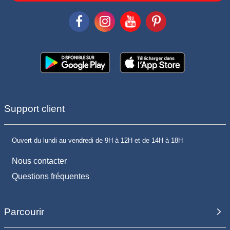
Support client
Ouvert du lundi au vendredi de 9H à 12H et de 14H à 18H
Nous contacter
Questions fréquentes
Parcourir