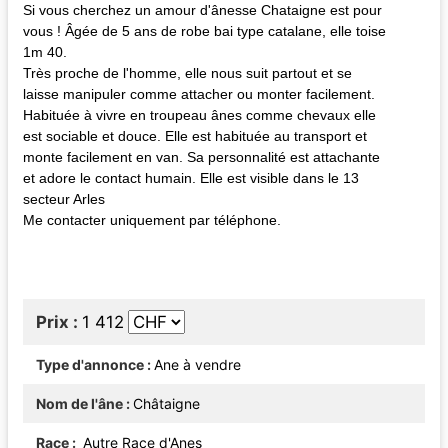
Si vous cherchez un amour d'ânesse Chataigne est pour
vous ! Âgée de 5 ans de robe bai type catalane, elle toise
1m 40.
Très proche de l'homme, elle nous suit partout et se
laisse manipuler comme attacher ou monter facilement.
Habituée à vivre en troupeau ânes comme chevaux elle
est sociable et douce. Elle est habituée au transport et
monte facilement en van. Sa personnalité est attachante
et adore le contact humain. Elle est visible dans le 13
secteur Arles
Me contacter uniquement par téléphone.
Prix
1 412
Type d'annonce
Ane à vendre
Nom de l'âne
Châtaigne
Race
Autre Race d'Anes