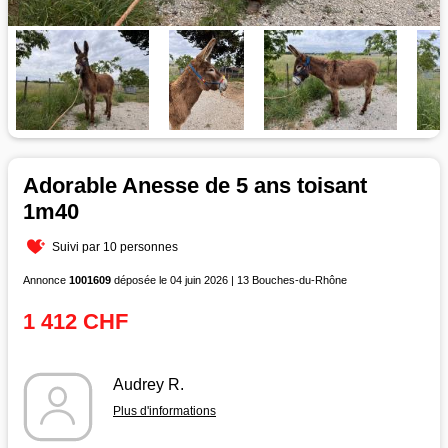
Adorable Anesse de 5 ans toisant
1m40
Suivi par 10 personnes
Annonce
1001609
déposée le 04 juin 2026 | 13 Bouches-du-Rhône
1 412 CHF
Audrey R.
Plus d'informations