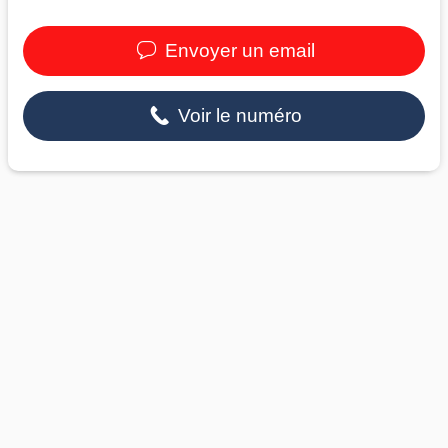
Envoyer un email
Voir le numéro