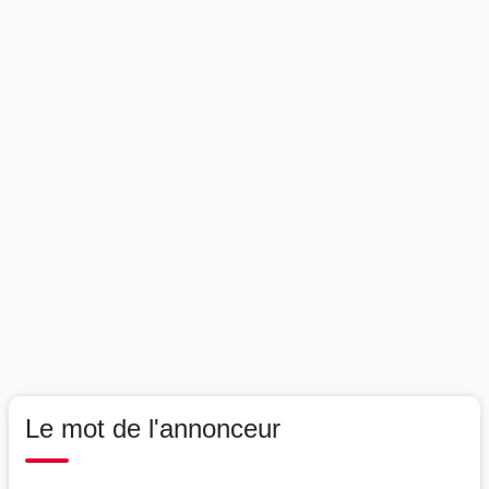
Le mot de l'annonceur