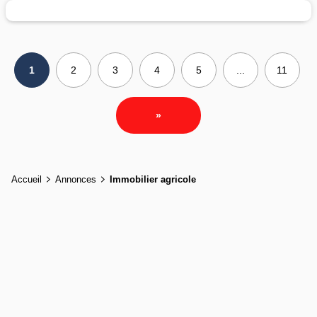
1
2
3
4
5
...
11
»
Accueil
Annonces
Immobilier agricole