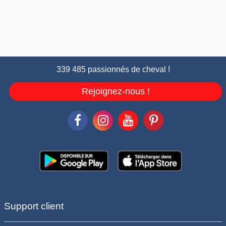
339 485 passionnés de cheval !
Rejoignez-nous !
Support client