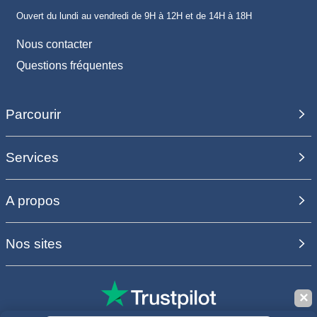
Ouvert du lundi au vendredi de 9H à 12H et de 14H à 18H
Nous contacter
Questions fréquentes
Parcourir
Services
A propos
Nos sites
✕