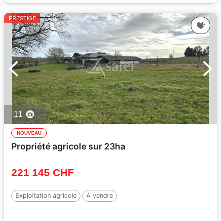
PRESTIGE
11
NOUVEAU
Propriété agricole sur 23ha
221 145 CHF
Exploitation agricole
A vendre