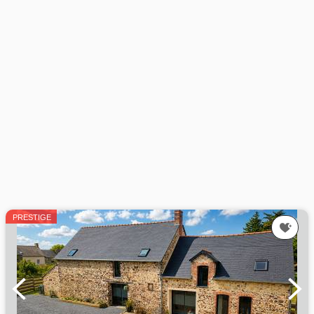
PRESTIGE